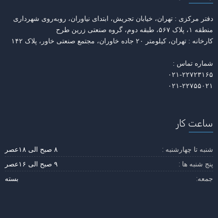
دفتر مرکزی : تهران، خیابان تجریش، ابتدای نیاوران، روبه‌روی شهرداری
منطقه ۱، پلاک ۵۶۷، طبقه دوم، گروه صنعتی زرین طرح
کارخانه : تهران، کیلومتر ۲۰ جاده خاوران، مجتمع صنعتی خاور، پلاک ۱۴۲
شماره تماس :
۰۲۱-۲۲۷۲۳۱۶۵
۰۲۱-۲۲۷۵۵۰۲۱
ساعت کار
شنبه تا چهارشنبه :
۸ صبح الی ۱۸عصر
پنج شنبه ها :
۹ صبح الی ۱۶عصر
جمعه:
بسته