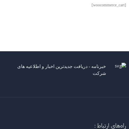
[woocommerce_cart]
خبرنامه - دریافت جدیدترین اخبار و اطلاعیه های
شرکت
راه‌های ارتباط :